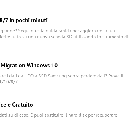
/7 in pochi minuti
grande? Segui questa guida rapida per aggiornare la tua
asferire tutto su una nuova scheda SD utilizzando lo strumento di
 Migration Windows 10
are i dati da HDD a SSD Samsung senza perdere dati? Prova il
1/10/8/7.
ce e Gratuito
dati su di esso. E puoi sostituire il hard disk per recuperare i