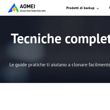
Prodotti di backup
Tecniche complete
Le guide pratiche ti aiutano a clonare facilmente