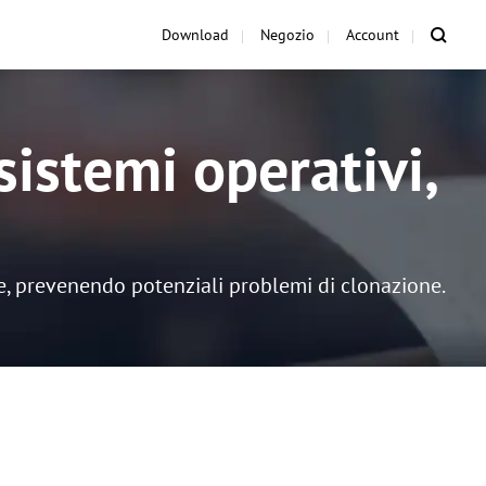
Download
Negozio
Account
sistemi operativi,
ile, prevenendo potenziali problemi di clonazione.