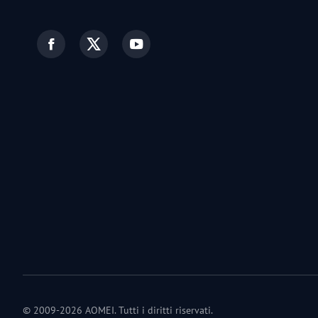
© 2009-2026 AOMEI. Tutti i diritti riservati.