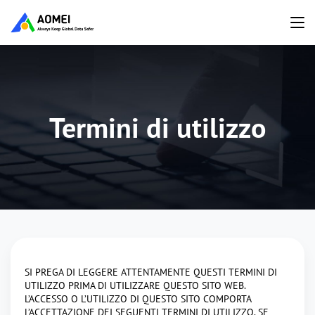
Termini di utilizzo
SI PREGA DI LEGGERE ATTENTAMENTE QUESTI TERMINI DI
UTILIZZO PRIMA DI UTILIZZARE QUESTO SITO WEB.
L’ACCESSO O L’UTILIZZO DI QUESTO SITO COMPORTA
L’ACCETTAZIONE DEI SEGUENTI TERMINI DI UTILIZZO. SE