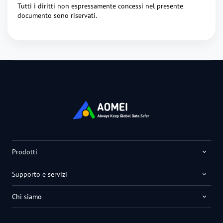
Tutti i diritti non espressamente concessi nel presente
documento sono riservati.
Prodotti
Supporto e servizi
Chi siamo