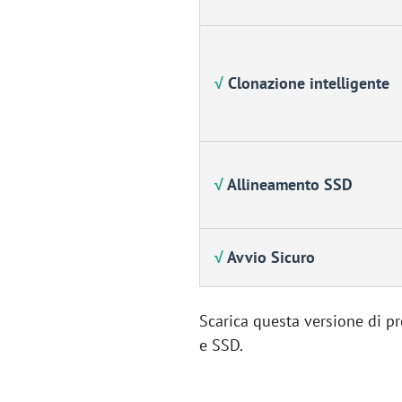
√
Clonazione intelligente
√
Allineamento SSD
√
Avvio Sicuro
Scarica questa versione di pr
e SSD.