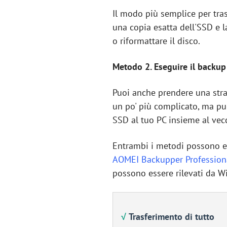
Il modo più semplice per tras
una copia esatta dell'SSD e l
o riformattare il disco.
Metodo 2. Eseguire il backup 
Puoi anche prendere una stra
un po' più complicato, ma pu
SSD al tuo PC insieme al vecc
Entrambi i metodi possono es
AOMEI Backupper Profession
possono essere rilevati da 
√
Trasferimento di tutto