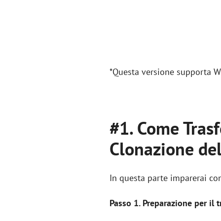
*Questa versione supporta Wi
#1. Come Trasf
Clonazione del
In questa parte imparerai co
Passo 1. Preparazione per il 